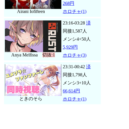
268円
Airani Iofifteen
ホロチャ(1)
23:16-03:28
済
同接1,587人
メンシ4+50人
5,929円
Anya Melfissa
切抜:1
ホロチャ(3)
23:31-00:42
済
同接1,798人
メンシ3+10人
66,614円
ときのそら
ホロチャ(1)