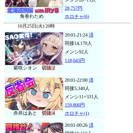
28,757円
角巻わため
ホロチャ(6)
10月25日(火) 20時
20:01-21:24
済
同接14,170人
メンシ92人
118,043円
紫咲シオン
切抜:2
20:01-22:00
済
同接5,340人
メンシ11+331人
159,800円
赤井はあと
切抜:4
ホロチャ(1)
20:01-00:26
済