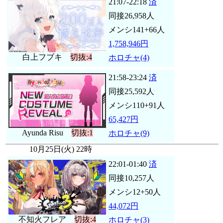
21:07-22:18
済
同接26,958人
メンシ141+66人
1,758,946円
白上フブキ
切抜:4
ホロチャ(4)
21:58-23:24
済
同接25,592人
メンシ110+91人
65,427円
Ayunda Risu
切抜:1
ホロチャ(9)
10月25日(火) 22時
22:01-01:40
済
同接10,257人
メンシ12+50人
44,072円
不知火フレア
切抜:4
ホロチャ(3)