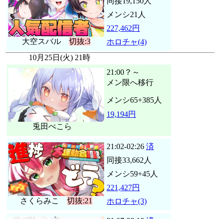
同接19,150人
メンシ21人
227,462円
大空スバル
切抜:3
ホロチャ(4)
10月25日(火) 21時
21:00？～
メン限へ移行
メンシ65+385人
19,194円
兎田ぺこら
21:02-02:26
済
同接33,662人
メンシ59+45人
221,427円
さくらみこ
切抜:21
ホロチャ(3)