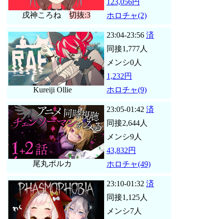
123,056円
戌神ころね
切抜:3
ホロチャ(2)
23:04-23:56
済
同接1,777人
メンシ0人
1,232円
Kureiji Ollie
ホロチャ(9)
23:05-01:42
済
同接2,644人
メンシ9人
43,832円
尾丸ポルカ
ホロチャ(49)
23:10-01:32
済
同接1,125人
メンシ7人