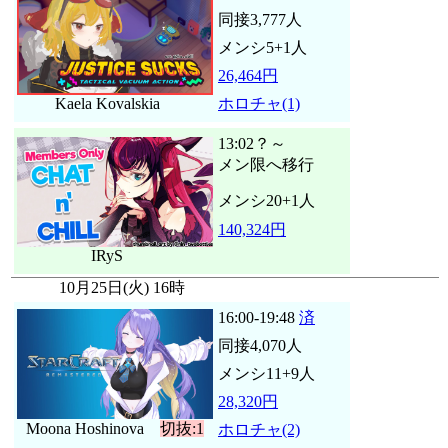
同接3,777人
メンシ5+1人
26,464円
Kaela Kovalskia
ホロチャ(1)
13:02？～
メン限へ移行
メンシ20+1人
140,324円
IRyS
10月25日(火) 16時
16:00-19:48
済
同接4,070人
メンシ11+9人
28,320円
Moona Hoshinova
切抜:1
ホロチャ(2)