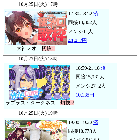
10月25日(火) 17時
17:30-18:52
済
同接13,362人
メンシ11人
40,412円
大神ミオ
切抜:1
10月25日(火) 18時
18:59-21:18
済
同接15,931人
メンシ27+2人
10,135円
ラプラス・ダークネス
切抜:2
10月25日(火) 19時
19:00-19:22
済
同接10,778人
メンシ26+15人