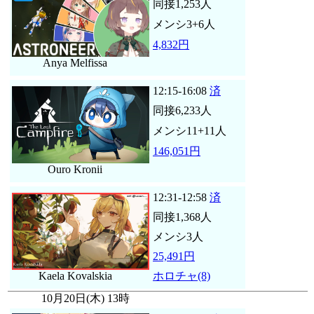
同接1,253人
メンシ3+6人
4,832円
Anya Melfissa
12:15-16:08
済
同接6,233人
メンシ11+11人
146,051円
Ouro Kronii
12:31-12:58
済
同接1,368人
メンシ3人
25,491円
Kaela Kovalskia
ホロチャ(8)
10月20日(木) 13時