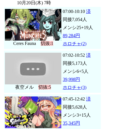
10月20日(木) 7時
07:00-10:10
済
同接7,054人
メンシ25+19人
89,284円
Ceres Fauna
切抜:1
ホロチャ(2)
07:02-10:52
済
同接5,173人
メンシ6+5人
39,998円
夜空メル
切抜:5
ホロチャ(3)
07:45-12:42
済
同接5,628人
メンシ3+15人
35,345円