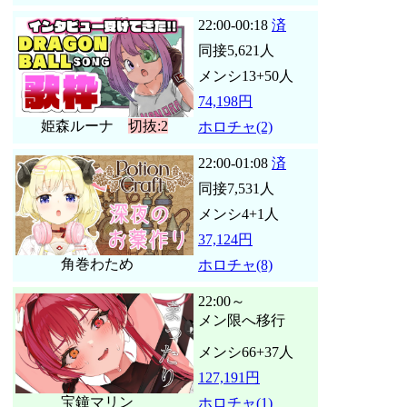
22:00-00:18
済
同接5,621人
メンシ13+50人
74,198円
姫森ルーナ
切抜:2
ホロチャ(2)
22:00-01:08
済
同接7,531人
メンシ4+1人
37,124円
角巻わため
ホロチャ(8)
22:00～
メン限へ移行
メンシ66+37人
127,191円
宝鐘マリン
ホロチャ(1)