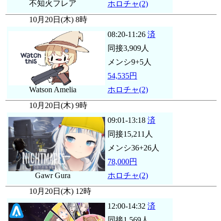
不知火フレア
ホロチャ(2)
10月20日(木) 8時
08:20-11:26
済
同接3,909人
メンシ9+5人
54,535円
Watson Amelia
ホロチャ(2)
10月20日(木) 9時
09:01-13:18
済
同接15,211人
メンシ36+26人
78,000円
Gawr Gura
ホロチャ(2)
10月20日(木) 12時
12:00-14:32
済
同接1,569人