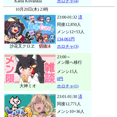
Kaela Kovalskia
ホロチャ(4)
10月20日(木) 23時
23:00-01:32
済
同接12,850人
メンシ12+53人
134,061円
沙花叉クロヱ
切抜:4
ホロチャ(3)
23:00～
メン限へ移行
メンシ15人
0円
大神ミオ
ホロチャ(1)
23:01-01:30
済
同接12,771人
メンシ10+36人