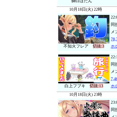
獅白ぼたん
10月18日(火) 22時
22:
同接
メ
78
不知火フレア
切抜:3
ホロ
22:
同接
メン
7,
白上フブキ
切抜:13
ホロ
10月18日(火) 23時
23:
同接
メ