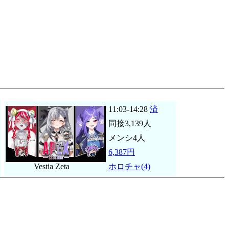
11:03-14:28
済
同接3,139人
メンシ4人
6,387円
Vestia Zeta
ホロチャ(4)