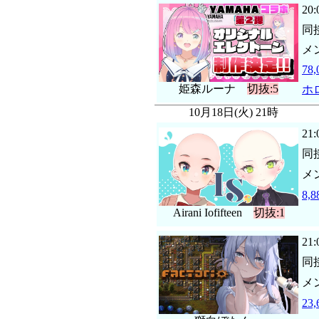
20:
同接
メ
78
姫森ルーナ
切抜:5
ホロ
10月18日(火) 21時
21:
同接
メ
8,
Airani Iofifteen
切抜:1
21:
同接
メ
23