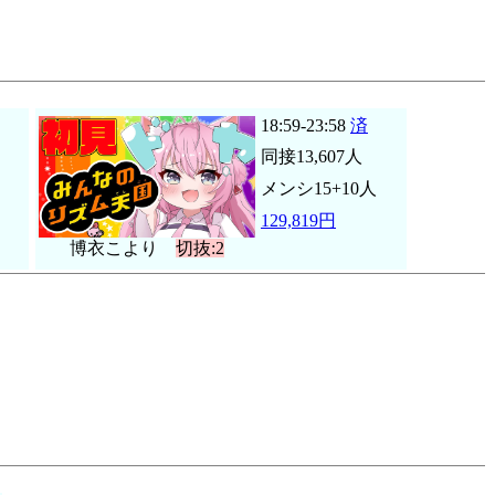
18:59-23:58
済
同接13,607人
メンシ15+10人
129,819円
博衣こより
切抜:2