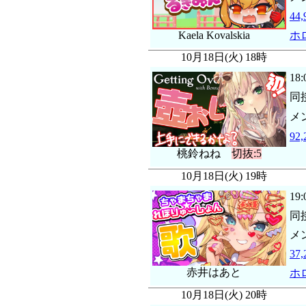
44
Kaela Kovalskia
ホロ
10月18日(火) 18時
18:
同接
メ
92
桃鈴ねね
切抜:5
10月18日(火) 19時
19:
同接
メン
37
赤井はあと
ホロ
10月18日(火) 20時