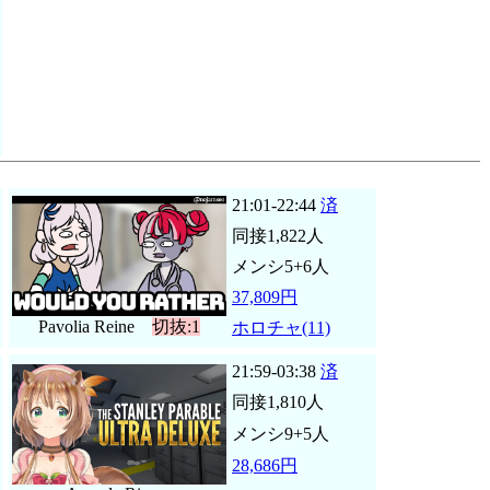
21:01-22:44
済
同接1,822人
メンシ5+6人
37,809円
Pavolia Reine
切抜:1
ホロチャ(11)
21:59-03:38
済
同接1,810人
メンシ9+5人
28,686円