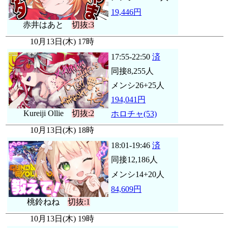
19,446円
赤井はあと
切抜:3
10月13日(木) 17時
17:55-22:50
済
同接8,255人
メンシ26+25人
194,041円
Kureiji Ollie
切抜:2
ホロチャ(53)
10月13日(木) 18時
18:01-19:46
済
同接12,186人
メンシ14+20人
84,609円
桃鈴ねね
切抜:1
10月13日(木) 19時