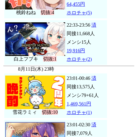
64,455円
桃鈴ねね
切抜:4
ホロチャ(5)
22:33-23:56
済
同接11,668人
メンシ15人
19,916円
白上フブキ
切抜:1
ホロチャ(2)
8月11日(木) 23時
23:01-00:46
済
同接13,575人
メンシ79+61人
1,469,561円
雪花ラミィ
切抜:10
ホロチャ(1)
23:01-02:30
済
同接7,079人