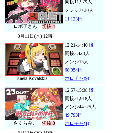
同接11,979人
メンシ7+30人
11,123円
ロボ子さん
切抜:4
8月11日(木) 12時
12:21-14:40
済
同接3,423人
メンシ15人
68,054円
Kaela Kovalskia
ホロチャ(9)
12:57-15:38
済
同接21,918人
メンシ44+25人
49,793円
さくらみこ
切抜:8
ホロチャ(1)
8月11日(木) 15時