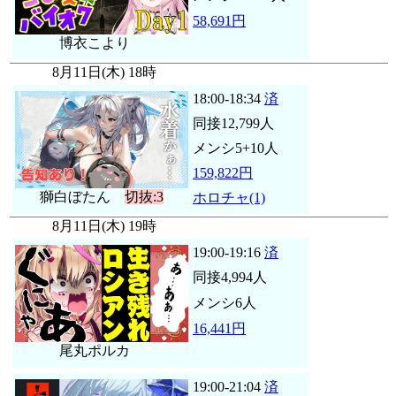
58,691円
博衣こより
8月11日(木) 18時
18:00-18:34
済
同接12,799人
メンシ5+10人
159,822円
獅白ぼたん
切抜:3
ホロチャ(1)
8月11日(木) 19時
19:00-19:16
済
同接4,994人
メンシ6人
16,441円
尾丸ポルカ
19:00-21:04
済