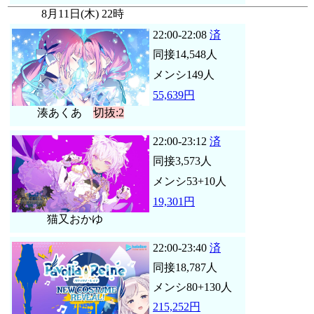
8月11日(木) 22時
22:00-22:08
済
同接14,548人
メンシ149人
55,639円
湊あくあ
切抜:2
22:00-23:12
済
同接3,573人
メンシ53+10人
19,301円
猫又おかゆ
22:00-23:40
済
同接18,787人
メンシ80+130人
215,252円