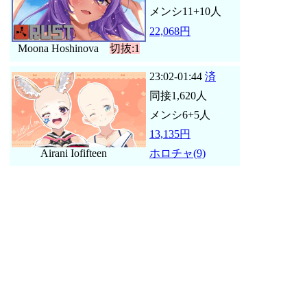
メンシ11+10人
22,068円
Moona Hoshinova
切抜:1
23:02-01:44
済
同接1,620人
メンシ6+5人
13,135円
Airani Iofifteen
ホロチャ(9)