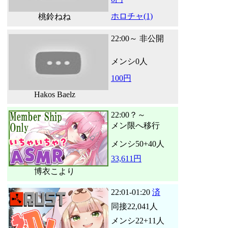
ホロチャ(1)
桃鈴ねね
22:00～ 非公開
メンシ0人
100円
Hakos Baelz
22:00？～
メン限へ移行
メンシ50+40人
33,611円
博衣こより
22:01-01:20
済
同接22,041人
メンシ22+11人