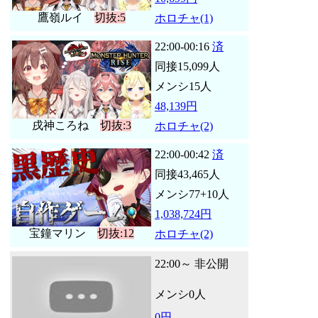
鷹嶺ルイ
切抜:5
ホロチャ(1)
22:00-00:16
済
同接15,099人
メンシ15人
48,139円
戌神ころね
切抜:3
ホロチャ(2)
22:00-00:42
済
同接43,465人
メンシ77+10人
1,038,724円
宝鐘マリン
切抜:12
ホロチャ(2)
22:00～ 非公開
メンシ0人
0円