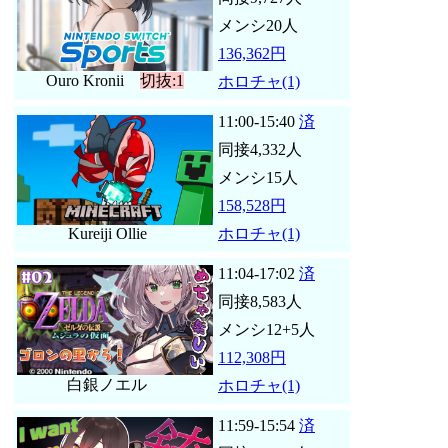
メンシ20人
136,362円
Ouro Kronii
切抜:1
ホロチャ(1)
11:00-15:40
済
同接4,332人
メンシ15人
158,528円
Kureiji Ollie
ホロチャ(1)
11:04-17:02
済
同接8,583人
メンシ12+5人
112,308円
白銀ノエル
ホロチャ(1)
11:59-15:54
済