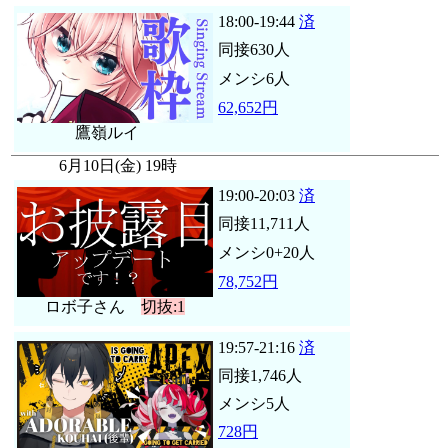
18:00-19:44
済
同接630人
メンシ6人
62,652円
鷹嶺ルイ
6月10日(金) 19時
19:00-20:03
済
同接11,711人
メンシ0+20人
78,752円
ロボ子さん
切抜:1
19:57-21:16
済
同接1,746人
メンシ5人
728円