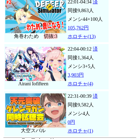
22:01-04:34
済
同接9,863人
メンシ44+100人
105,762円
角巻わため
切抜:3
ホロチャ(13)
22:04-00:12
済
同接1,364人
メンシ3+5人
3,903円
Airani Iofifteen
ホロチャ(4)
22:31-00:39
済
同接9,582人
メンシ4人
0円
大空スバル
ホロチャ(1)