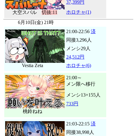
37,399円
ホロチャ(1)
大空スバル
切抜:11
6月10日(金) 21時
21:00-22:56
済
同接3,296人
メンシ29人
24,512円
Vestia Zeta
ホロチャ(6)
21:00～
メン限へ移行
メンシ13+155人
733円
桃鈴ねね
21:03-22:15
済
同接38,998人