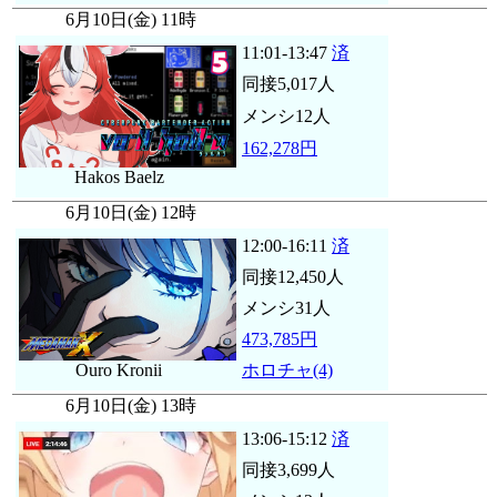
6月10日(金) 11時
11:01-13:47
済
同接5,017人
メンシ12人
162,278円
Hakos Baelz
6月10日(金) 12時
12:00-16:11
済
同接12,450人
メンシ31人
473,785円
Ouro Kronii
ホロチャ(4)
6月10日(金) 13時
13:06-15:12
済
同接3,699人