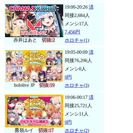
19:00-20:26
済
同接2,684人
メンシ17人
7,456円
赤井はあと
切抜:2
ホロチャ(1)
19:05-00:09
済
同接76,206人
メンシ0人
0円
hololive JP
切抜:19
ホロチャ(3)
19:06-00:17
済
同接25,721人
メンシ11人
0円
鷹嶺ルイ
切抜:17
ホロチャ(2)