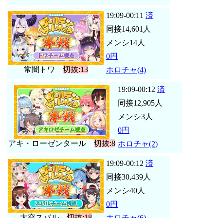
19:09-00:11
済
同接14,601人
メンシ14人
0円
常闇トワ
切抜:13
ホロチャ(4)
19:09-00:12
済
同接12,905人
メンシ3人
0円
アキ・ローゼンタール
切抜:8
ホロチャ(2)
19:09-00:12
済
同接30,439人
メンシ40人
0円
大空スバル
切抜:18
ホロチャ(6)