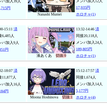
メンバ加入12人
ンバ加入39人
17,935円
6,715円
Nanashi Mumei
ホロチャ(1)
00-15:11
済
13:32-14:46
済
6,485人
同接20,118人
メンバ加入24人
ンバ加入9人
189,805円
,351円
湊あくあ
切抜:9
ホロチャ(1)
02-18:07
済
15:12-17:57
済
11,877人
同接1,674人
メンバ加入14人
ンバ加入16人
5,177円
,184円
Moona Hoshinova
切抜:1
ホロチャ(4)