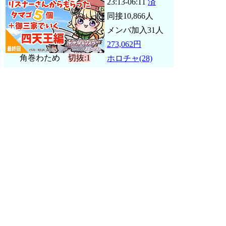
23:13-06:11
済
同接10,866人
メンバ加入31人
273,062円
角巻わため
切抜:1
ホロチャ(28)