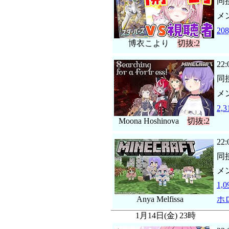
同接
メ
20
博衣こより
切抜:2
22:
同接
メ
2,
Moona Hoshinova
切抜:2
22:
同接
メ
1,
Anya Melfissa
ホロ
1月14日(金) 23時