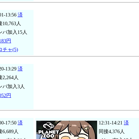
01-13:56
済
10,763人
ンバ加入15人
,183円
チャ(5)
20-13:29
済
2,264人
ンバ加入3人
,052円
00-17:50
済
12:31-14:21
済
6,689人
同接4,376人