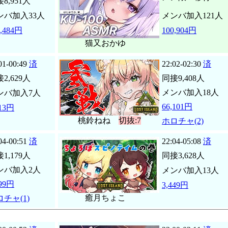
8,951人
ンバ加入33人
メンバ加入121人
8,484円
100,904円
猫又おかゆ
01-00:49
済
22:02-02:30
済
2,629人
同接9,408人
メンバ加入18人
ンバ加入7人
66,101円
313円
桃鈴ねね
切抜:7
ホロチャ(2)
04-00:51
済
22:04-05:08
済
1,179人
同接3,628人
ンバ加入2人
メンバ加入13人
099円
3,449円
癒月ちょこ
チャ(1)