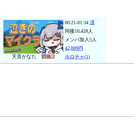
00:21-01:34
済
同接10,428人
メンバ加入5人
42,009円
天音かなた
切抜:2
ホロチャ(1)