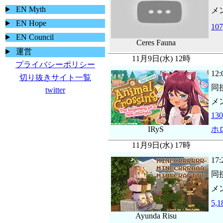
EN Myth
メ
EN Hope
10
EN Council
Ceres Fauna
運営
11月9日(水) 12時
プライバシーポリシー
12:
切り抜きサイト一覧
同接
twitter
メ
13
IRyS
ホロ
11月9日(水) 17時
17:
同接
メ
5,
Ayunda Risu