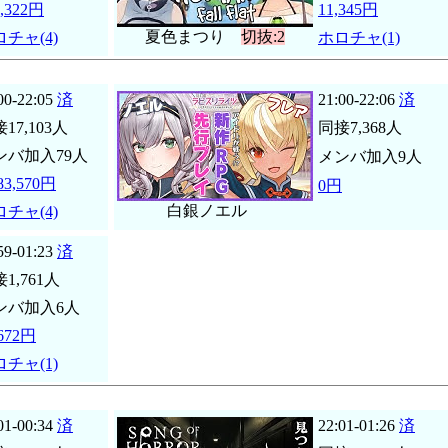
1,322円
11,345円
夏色まつり
切抜:2
チャ(4)
ホロチャ(1)
00-22:05
済
21:00-22:06
済
17,103人
同接7,368人
ンバ加入79人
メンバ加入9人
83,570円
0円
白銀ノエル
チャ(4)
59-01:23
済
1,761人
ンバ加入6人
,672円
チャ(1)
01-00:34
済
22:01-01:26
済