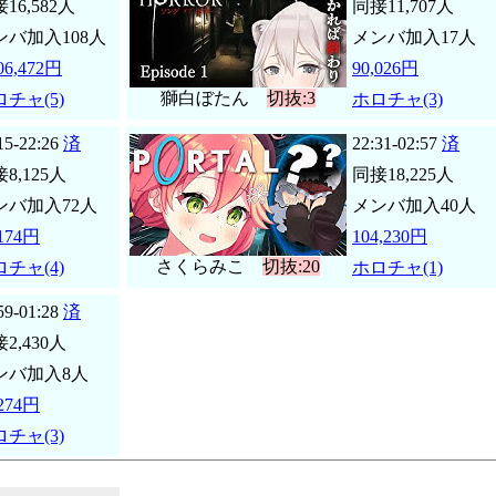
16,582人
同接11,707人
ンバ加入108人
メンバ加入17人
06,472円
90,026円
獅白ぼたん
切抜:3
チャ(5)
ホロチャ(3)
15-22:26
済
22:31-02:57
済
8,125人
同接18,225人
ンバ加入72人
メンバ加入40人
,174円
104,230円
さくらみこ
切抜:20
チャ(4)
ホロチャ(1)
59-01:28
済
2,430人
ンバ加入8人
,274円
チャ(3)