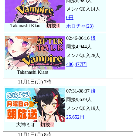
同接6,985人
メンバ加入14人
0円
Takanashi Kiara
切抜:1
ホロチャ(23)
02:46-06:16
済
同接4,944人
メンバ加入28人
486,477円
Takanashi Kiara
11月1日(月) 7時
07:31-08:37
済
同接9,639人
メンバ加入19人
25,652円
大神ミオ
切抜:2
11月1日(月) 8時