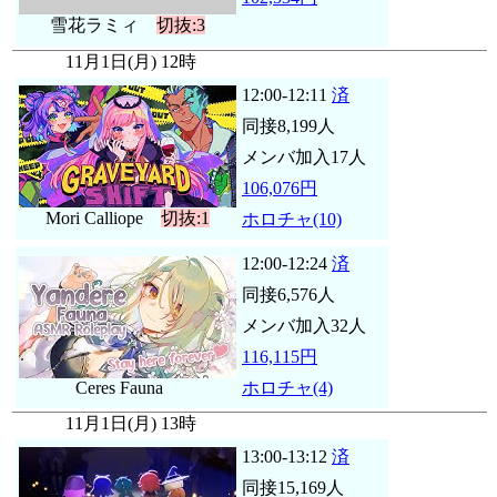
雪花ラミィ
切抜:3
11月1日(月) 12時
12:00-12:11
済
同接8,199人
メンバ加入17人
106,076円
Mori Calliope
切抜:1
ホロチャ(10)
12:00-12:24
済
同接6,576人
メンバ加入32人
116,115円
Ceres Fauna
ホロチャ(4)
11月1日(月) 13時
13:00-13:12
済
同接15,169人