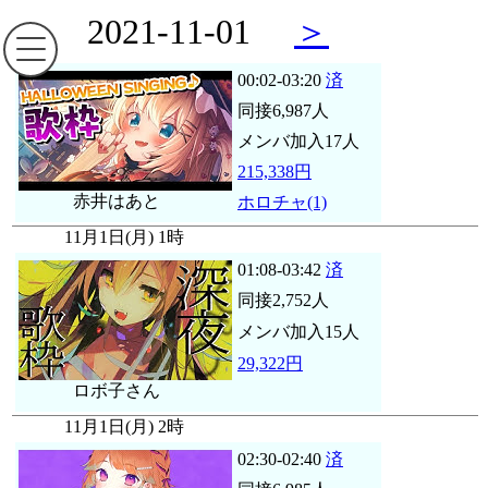
＜
2021-11-01
＞
00:02-03:20
済
同接6,987人
メンバ加入17人
215,338円
赤井はあと
ホロチャ(1)
11月1日(月) 1時
01:08-03:42
済
同接2,752人
メンバ加入15人
29,322円
ロボ子さん
11月1日(月) 2時
02:30-02:40
済