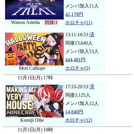
メンバ加入11人
42,179円
Watson Amelia
切抜:1
ホロチャ(11)
13:11-16:33
済
同接13,640人
メンバ加入53人
444,481円
Mori Calliope
ホロチャ(5)
11月1日(月) 17時
17:33-20:53
済
同接3,125人
メンバ加入12人
14,840円
Kureiji Ollie
ホロチャ(12)
11月1日(月) 18時