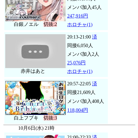
メンバ加入45人
247,916円
白銀ノエル
切抜:2
ホロチャ(1)
20:13-21:00
済
同接6,050人
メンバ加入2人
25,076円
赤井はあと
ホロチャ(1)
20:57-22:05
済
同接21,609人
メンバ加入408人
118,004円
白上フブキ
切抜:3
10月6日(水) 21時
21:00-22:33
済