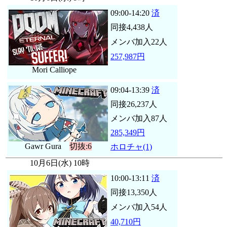
09:00-14:20
済
同接4,438人
メンバ加入22人
257,987円
Mori Calliope
09:04-13:39
済
同接26,237人
メンバ加入87人
285,349円
Gawr Gura
切抜:6
ホロチャ(1)
10月6日(水) 10時
10:00-13:11
済
同接13,350人
メンバ加入54人
40,710円