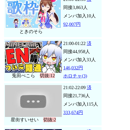
同接3,863人
メンバ加入10人
92,007円
ときのそら
21:00-01:22
済
同接44,958人
メンバ加入33人
146,032円
兎田ぺこら
切抜:12
ホロチャ(3)
21:02-22:09
済
同接21,736人
メンバ加入115人
333,674円
星街すいせい
切抜:2