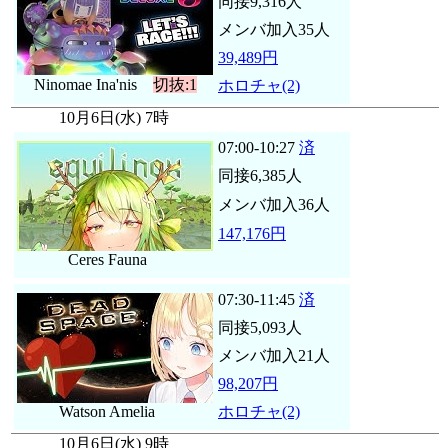
同接9,316人
メンバ加入35人
39,489円
Ninomae Ina'nis
切抜:1
ホロチャ(2)
10月6日(水) 7時
07:00-10:27
済
同接6,385人
メンバ加入36人
147,176円
Ceres Fauna
07:30-11:45
済
同接5,093人
メンバ加入21人
98,207円
Watson Amelia
ホロチャ(2)
10月6日(水) 9時