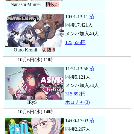
Nanashi Mumei
切抜:5
10:01-13:11
済
同接17,421人
メンバ加入40人
125,556円
Ouro Kronii
切抜:6
10月6日(水) 11時
11:51-13:56
済
同接5,121人
メンバ加入24人
315,692円
IRyS
ホロチャ(3)
10月6日(水) 14時
14:00-17:03
済
同接2,267人