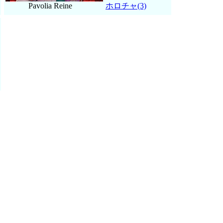
Pavolia Reine
ホロチャ(3)