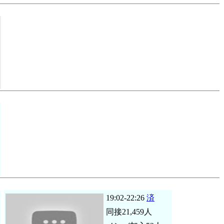
19:02-22:26
済
同接21,459人