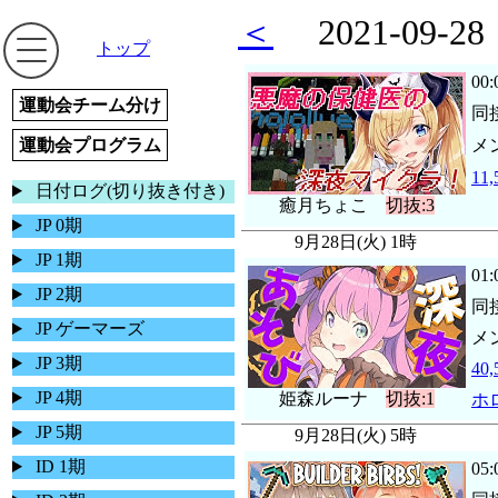
＜
2021-09-
トップ
00:
運動会チーム分け
同接
運動会プログラム
メ
11
日付ログ(切り抜き付き)
癒月ちょこ
切抜:3
JP 0期
9月28日(火) 1時
JP 1期
01:
JP 2期
同接
JP ゲーマーズ
メ
JP 3期
40
JP 4期
姫森ルーナ
切抜:1
ホロ
JP 5期
9月28日(火) 5時
ID 1期
05: