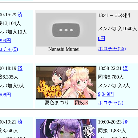
00-15:29
済
13:41～ 非公開
13,104人
メンバ加入1040人
ンバ加入10人
0円
,299円
ホロチャ(56)
チャ(5)
Nanashi Mumei
00-18:19
済
18:58-22:21
済
6,305人
同接5,780人
メンバ加入2人
ンバ加入9人
9,049円
,508円
夏色まつり
切抜:3
ホロチャ(2)
00-19:21
済
19:00-20:23
済
3,246人
同接11,837人