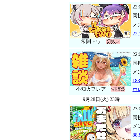
22:
同接
メ
22
常闇トワ
切抜:2
22:
同接
メ
18
不知火フレア
切抜:5
ホロ
9月28日(火) 23時
23:
同接
メ
88