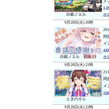
メ
1,
白銀ノエル
ホロ
9月28日(火) 20時
20:
同接
メ
44
白銀ノエル
切抜:13
ホロ
9月28日(火) 21時
21:
同接
メ
16
ときのそら
9月28日(火) 22時